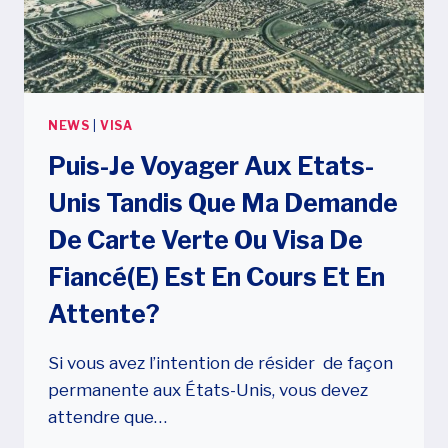
NEWS
|
VISA
Puis-Je Voyager Aux Etats-
Unis Tandis Que Ma Demande
De Carte Verte Ou Visa De
Fiancé(e) Est En Cours Et En
Attente?
Si vous avez l’intention de résider de façon
permanente aux États-Unis, vous devez
attendre que…