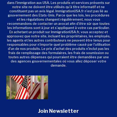
dans l'immigration aux USA. Les produits et services présents sur
notre site ne doivent être utilisés qu'à titre informatif et ne
constituent pas un avis légal. ImmigrationUSA.fr n'est pas lié au
gouvernement des Etats-Unis. Parce que les lois, les procédures
et les régulations changent régulièrement, nous vous
recommandons de contacter un avocat afin d'être sûr que toutes
les informations sont à jour et s'appliquent à votre cas particulier.
En achetant un produit sur ImmigrationUSA.fr, vous acceptez et
approuvez que notre site, incluant les propriétaires, les employés,
les agents et les autres contributeurs ne peuvent être tenus pour
responsables pour n'importe quel problème causé par l'utilisation
d'un de nos produits. Le prix d'achat des produits n'inclut pas les
frais de remplissage des formulaires, les frais de soumission ou
toutes autres dépenses qui pourraient être demandées par une
des agences gouvernementales où vous allez déposer votre
demande.
Join Newsletter