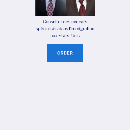
Consulter des avocats
spécialisés dans l’immigration
aux Etats-Unis
ORDER