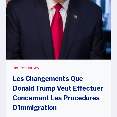
DIVERS
|
NEWS
Les Changements Que
Donald Trump Veut Effectuer
Concernant Les Procedures
D’immigration