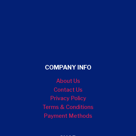
COMPANY INFO
About Us
Contact Us
Privacy Policy
Terms & Conditions
Payment Methods