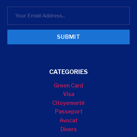
SUBMIT
CATEGORIES
Green Card
Visa
Citoyenneté
Passeport
Avocat
Divers