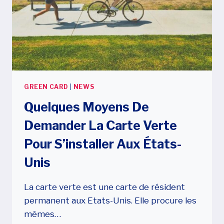
GREEN CARD
|
NEWS
Quelques Moyens De
Demander La Carte Verte
Pour S’installer Aux États-
Unis
La carte verte est une carte de résident
permanent aux Etats-Unis. Elle procure les
mêmes…