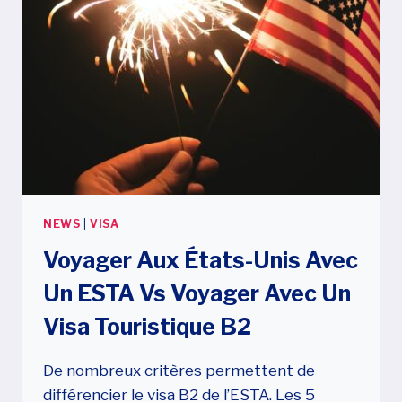
NEWS
|
VISA
Voyager Aux États-Unis Avec
Un ESTA Vs Voyager Avec Un
Visa Touristique B2
De nombreux critères permettent de
différencier le visa B2 de l’ESTA. Les 5