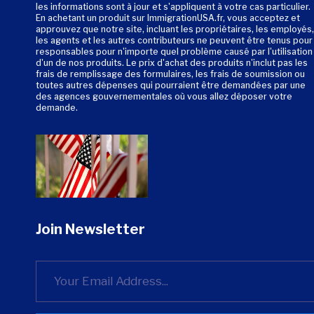
les informations sont à jour et s'appliquent à votre cas particulier.
En achetant un produit sur ImmigrationUSA.fr, vous acceptez et
approuvez que notre site, incluant les propriétaires, les employés,
les agents et les autres contributeurs ne peuvent être tenus pour
responsables pour n'importe quel problème causé par l'utilisation
d'un de nos produits. Le prix d'achat des produits n'inclut pas les
frais de remplissage des formulaires, les frais de soumission ou
toutes autres dépenses qui pourraient être demandées par une
des agences gouvernementales où vous allez déposer votre
demande.
Join Newsletter