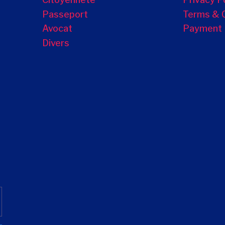
Passeport
Terms & 
Avocat
Payment
Divers