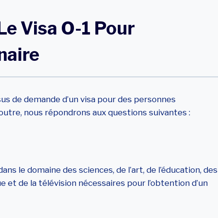
Le Visa O-1 Pour
naire
sus de demande d’un visa pour des personnes
utre, nous répondrons aux questions suivantes :
s le domaine des sciences, de l’art, de l’éducation, des
e et de la télévision nécessaires pour l’obtention d’un