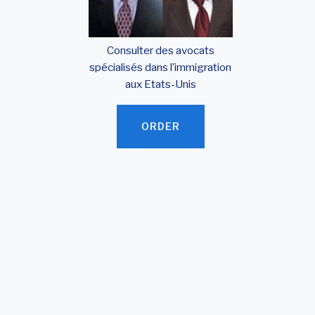
Consulter des avocats
spécialisés dans l’immigration
aux Etats-Unis
ORDER