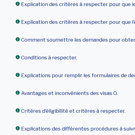
Explication des critères à respecter pour que l
Explication des critères à respecter pour que l’
Comment soumettre les demandes pour obtenir
Conditions à respecter.
Explications pour remplir les formulaires de d
Avantages et inconvénients des visas O.
Critères d’éligibilité et critères à respecter.
Explications des différentes procédures à suivr