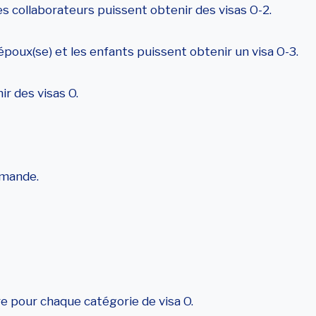
es collaborateurs puissent obtenir des visas O-2.
époux(se) et les enfants puissent obtenir un visa O-3.
 des visas O.
emande.
e pour chaque catégorie de visa O.