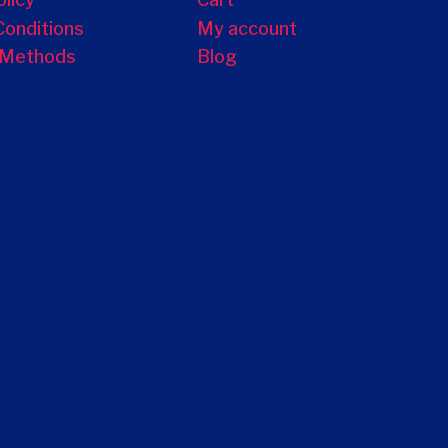
Conditions
My account
 Methods
Blog