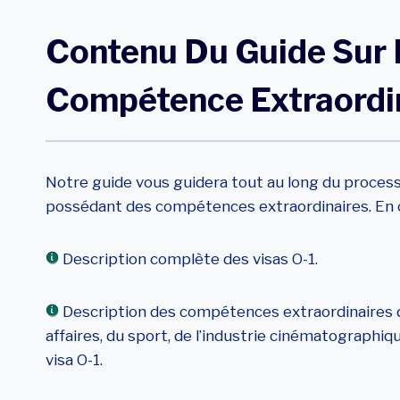
Contenu Du Guide Sur 
Compétence Extraordi
Notre guide vous guidera tout au long du proces
possédant des compétences extraordinaires. En o
Description complète des visas O-1.
Description des compétences extraordinaires dan
affaires, du sport, de l’industrie cinématographiqu
visa O-1.