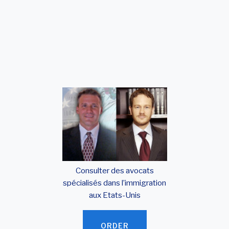
Consulter des avocats
spécialisés dans l’immigration
aux Etats-Unis
ORDER