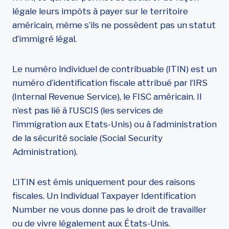
légale leurs impôts à payer sur le territoire
américain, même s’ils ne possèdent pas un statut
d’immigré légal.
Le numéro individuel de contribuable (ITIN) est un
numéro d’identification fiscale attribué par l’IRS
(Internal Revenue Service), le FISC américain. Il
n’est pas lié à l’USCIS (les services de
l’immigration aux Etats-Unis) ou à l’administration
de la sécurité sociale (Social Security
Administration).
L’ITIN est émis uniquement pour des raisons
fiscales. Un Individual Taxpayer Identification
Number ne vous donne pas le droit de travailler
ou de vivre légalement aux États-Unis.