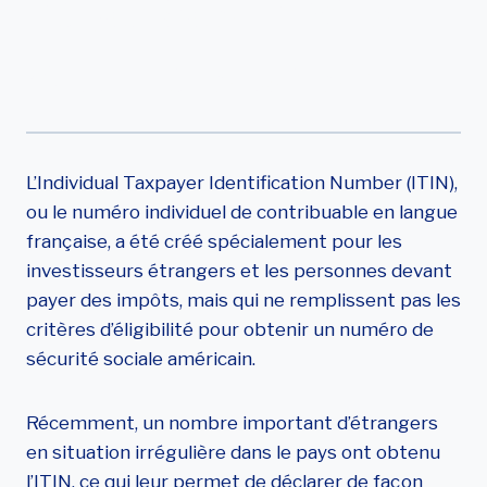
Payer Ses Impôts
Aux Etats-Unis ?
L’Individual Taxpayer Identification Number (ITIN),
ou le numéro individuel de contribuable en langue
française, a été créé spécialement pour les
investisseurs étrangers et les personnes devant
payer des impôts, mais qui ne remplissent pas les
critères d’éligibilité pour obtenir un numéro de
sécurité sociale américain.
Récemment, un nombre important d’étrangers
en situation irrégulière dans le pays ont obtenu
l’ITIN, ce qui leur permet de déclarer de façon