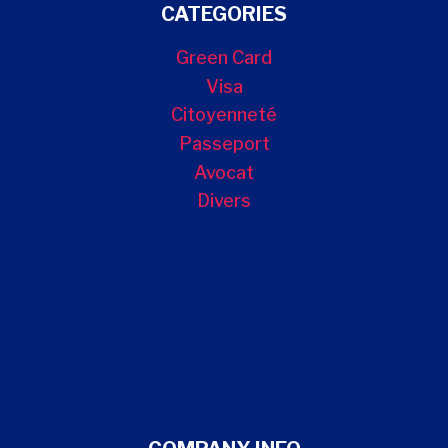
CATEGORIES
Green Card
Visa
Citoyenneté
Passeport
Avocat
Divers