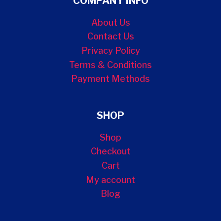
COMPANY INFO
About Us
Contact Us
Privacy Policy
Terms & Conditions
Payment Methods
SHOP
Shop
Checkout
Cart
My account
Blog