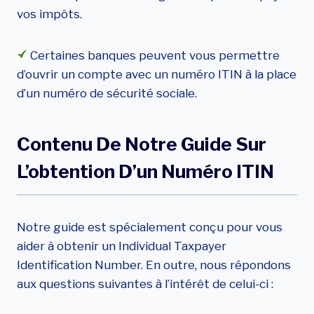
vos impôts.
Certaines banques peuvent vous permettre
d’ouvrir un compte avec un numéro ITIN à la place
d’un numéro de sécurité sociale.
Contenu De Notre Guide Sur
L’obtention D’un Numéro ITIN
Notre guide est spécialement conçu pour vous
aider à obtenir un Individual Taxpayer
Identification Number. En outre, nous répondons
aux questions suivantes à l’intérêt de celui-ci :