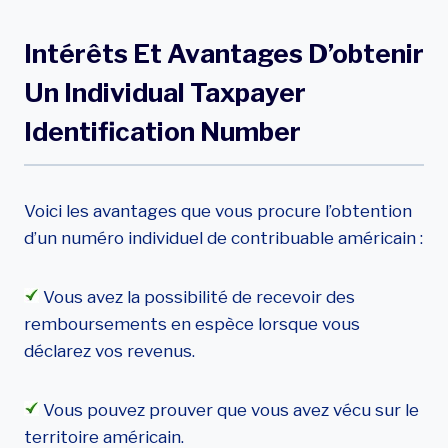
Intérêts Et Avantages D’obtenir
Un Individual Taxpayer
Identification Number
Voici les avantages que vous procure l’obtention
d’un numéro individuel de contribuable américain :
Vous avez la possibilité de recevoir des
remboursements en espèce lorsque vous
déclarez vos revenus.
Vous pouvez prouver que vous avez vécu sur le
territoire américain.