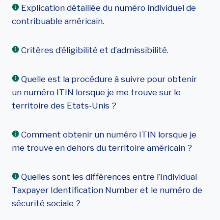
Explication détaillée du numéro individuel de
contribuable américain.
Critères d’éligibilité et d’admissibilité.
Quelle est la procédure à suivre pour obtenir
un numéro ITIN lorsque je me trouve sur le
territoire des Etats-Unis ?
Comment obtenir un numéro ITIN lorsque je
me trouve en dehors du territoire américain ?
Quelles sont les différences entre l’Individual
Taxpayer Identification Number et le numéro de
sécurité sociale ?