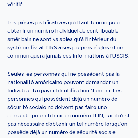
vérifié.
Les pièces justificatives qu’il faut fournir pour
obtenir un numéro individuel de contribuable
américain ne sont valables qu’à l’intérieur du
système fiscal. L’IRS à ses propres règles et ne
communiquera jamais ces informations à l’USCIS.
Seules les personnes qui ne possèdent pas la
nationalité américaine peuvent demander un
Individual Taxpayer Identification Number. Les
personnes qui possèdent déjà un numéro de
sécurité sociale ne doivent pas faire une
demande pour obtenir un numéro ITIN, car il n’est
pas nécessaire d’obtenir un tel numéro lorsqu’on
possède déjà un numéro de sécurité sociale.