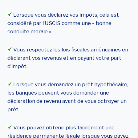
Lorsque vous déclarez vos impôts, cela est
considéré par l’USCIS comme une « bonne
conduite morale ».
Vous respectez les lois fiscales américaines en
déclarant vos revenus et en payant votre part
d’impôt.
Lorsque vous demandez un prêt hypothécaire,
les banques peuvent vous demander une
déclaration de revenu avant de vous octroyer un
prêt.
Vous pouvez obtenir plus facilement une
résidence permanente légale lorsque vous payez