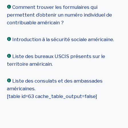
Comment trouver les formulaires qui
permettent d’obtenir un numéro individuel de
contribuable américain ?
Introduction à la sécurité sociale américaine.
Liste des bureaux USCIS présents sur le
territoire américain.
Liste des consulats et des ambassades
américaines.
[table id=63 cache_table_output=false]