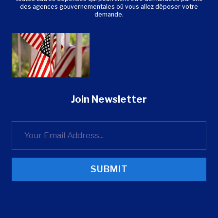
des agences gouvernementales où vous allez déposer votre
demande.
Join Newsletter
SUBMIT