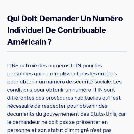
Qui Doit Demander Un Numéro
Individuel De Contribuable
Américain ?
L’IRS octroie des numéros ITIN pour les
personnes qui ne remplissent pas les critères
pour obtenir un numéro de sécurité sociale. Les
conditions pour obtenir un numéro ITIN sont
différentes des procédures habituelles qu’il est
nécessaire de respecter pour obtenir des
documents du gouvernement des Etats-Unis, car
le demandeur ne doit pas se présenter en
personne et son statut d’immigré n’est pas