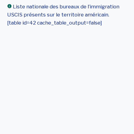
Liste nationale des bureaux de l’immigration
USCIS présents sur le territoire américain.
[table id=42 cache_table_output=false]