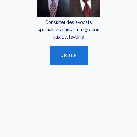
Consulter des avocats
spécialisés dans l’immigration
aux Etats-Unis
ORDER