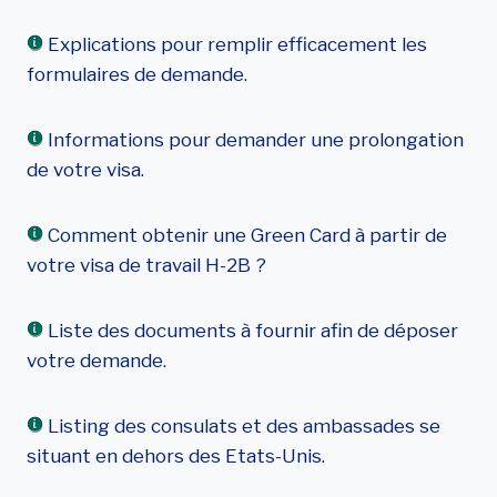
Explications pour remplir efficacement les
formulaires de demande.
Informations pour demander une prolongation
de votre visa.
Comment obtenir une Green Card à partir de
votre visa de travail H-2B ?
Liste des documents à fournir afin de déposer
votre demande.
Listing des consulats et des ambassades se
situant en dehors des Etats-Unis.