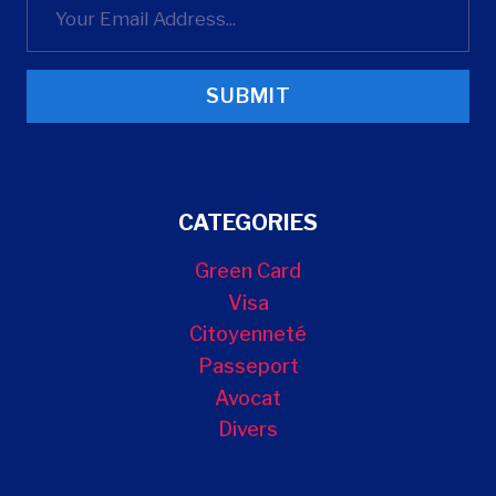
SUBMIT
CATEGORIES
Green Card
Visa
Citoyenneté
Passeport
Avocat
Divers