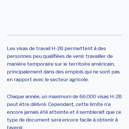
Travailleur Peu
Qualifié
Les visas de travail H-2B permettent à des
personnes peu qualifiées de venir travailler de
manière temporaire sur le territoire américain,
principalement dans des emplois qui ne sont pas
en rapport avec le secteur agricole.
Chaque année, un maximum de 66.000 visas H-2B
peut être délivré. Cependant, cette limite n’a
encore jamais été atteinte et il semblerait que ce
type de document sera encore facile à obtenir à
l’avenir.