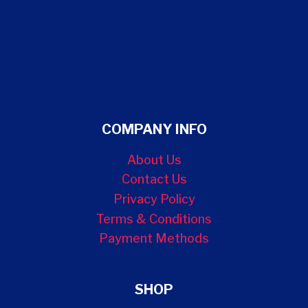
COMPANY INFO
About Us
Contact Us
Privacy Policy
Terms & Conditions
Payment Methods
SHOP