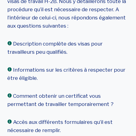
visas de travail H-2B. Nous y détaillerons toute la
procédure qu’il est nécessaire de respecter. A
l’intérieur de celui-ci, nous répondons également
aux questions suivantes :
Description complète des visas pour
travailleurs peu qualifiés.
Informations sur les critères à respecter pour
être éligible.
Comment obtenir un certificat vous
permettant de travailler temporairement ?
Accès aux différents formulaires qu’il est
nécessaire de remplir.