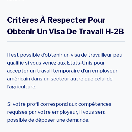
Critères À Respecter Pour
Obtenir Un Visa De Travail H-2B
Il est possible d’obtenir un visa de travailleur peu
qualifié si vous venez aux Etats-Unis pour
accepter un travail temporaire d’un employeur
américain dans un secteur autre que celui de
l’agriculture.
Si votre profil correspond aux compétences
requises par votre employeur, il vous sera
possible de déposer une demande.