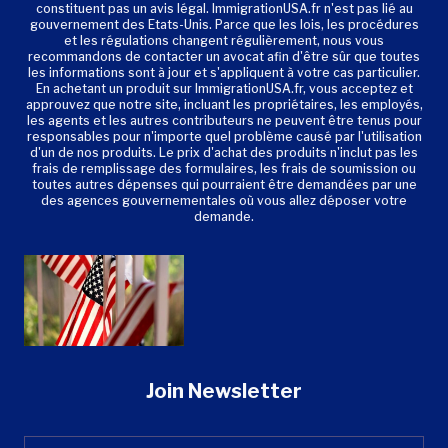
constituent pas un avis légal. ImmigrationUSA.fr n'est pas lié au
gouvernement des Etats-Unis. Parce que les lois, les procédures
et les régulations changent régulièrement, nous vous
recommandons de contacter un avocat afin d'être sûr que toutes
les informations sont à jour et s'appliquent à votre cas particulier.
En achetant un produit sur ImmigrationUSA.fr, vous acceptez et
approuvez que notre site, incluant les propriétaires, les employés,
les agents et les autres contributeurs ne peuvent être tenus pour
responsables pour n'importe quel problème causé par l'utilisation
d'un de nos produits. Le prix d'achat des produits n'inclut pas les
frais de remplissage des formulaires, les frais de soumission ou
toutes autres dépenses qui pourraient être demandées par une
des agences gouvernementales où vous allez déposer votre
demande.
Join Newsletter