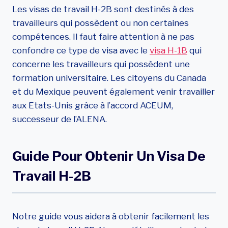
Les visas de travail H-2B sont destinés à des
travailleurs qui possèdent ou non certaines
compétences. Il faut faire attention à ne pas
confondre ce type de visa avec le
visa H-1B
qui
concerne les travailleurs qui possèdent une
formation universitaire. Les citoyens du Canada
et du Mexique peuvent également venir travailler
aux Etats-Unis grâce à l’accord ACEUM,
successeur de l’ALENA.
Guide Pour Obtenir Un Visa De
Travail H-2B
Notre guide vous aidera à obtenir facilement les