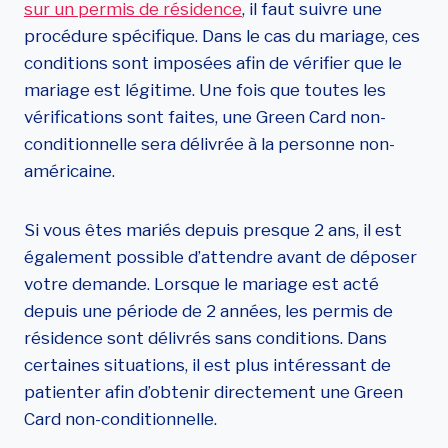
sur un permis de résidence
, il faut suivre une
procédure spécifique. Dans le cas du mariage, ces
conditions sont imposées afin de vérifier que le
mariage est légitime. Une fois que toutes les
vérifications sont faites, une Green Card non-
conditionnelle sera délivrée à la personne non-
américaine.
Si vous êtes mariés depuis presque 2 ans, il est
également possible d’attendre avant de déposer
votre demande. Lorsque le mariage est acté
depuis une période de 2 années, les permis de
résidence sont délivrés sans conditions. Dans
certaines situations, il est plus intéressant de
patienter afin d’obtenir directement une Green
Card non-conditionnelle.