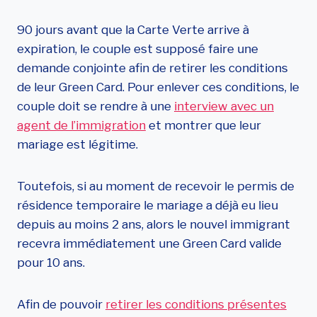
90 jours avant que la Carte Verte arrive à
expiration, le couple est supposé faire une
demande conjointe afin de retirer les conditions
de leur Green Card. Pour enlever ces conditions, le
couple doit se rendre à une
interview avec un
agent de l’immigration
et montrer que leur
mariage est légitime.
Toutefois, si au moment de recevoir le permis de
résidence temporaire le mariage a déjà eu lieu
depuis au moins 2 ans, alors le nouvel immigrant
recevra immédiatement une Green Card valide
pour 10 ans.
Afin de pouvoir
retirer les conditions présentes