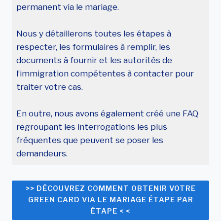
permanent via le mariage.
Nous y détaillerons toutes les étapes à
respecter, les formulaires à remplir, les
documents à fournir et les autorités de
l’immigration compétentes à contacter pour
traiter votre cas.
En outre, nous avons également créé une FAQ
regroupant les interrogations les plus
fréquentes que peuvent se poser les
demandeurs.
>> DÉCOUVREZ COMMENT OBTENIR VOTRE
GREEN CARD VIA LE MARIAGE ÉTAPE PAR
ÉTAPE < <