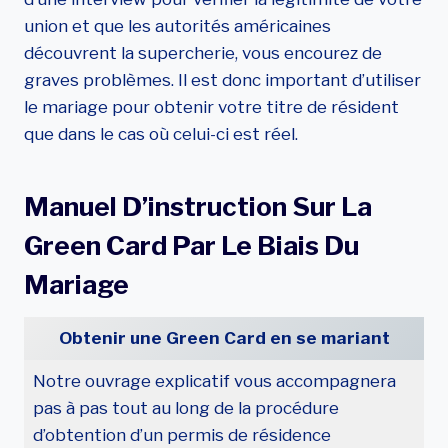
union et que les autorités américaines
découvrent la supercherie, vous encourez de
graves problèmes. Il est donc important d’utiliser
le mariage pour obtenir votre titre de résident
que dans le cas où celui-ci est réel.
Manuel D’instruction Sur La
Green Card Par Le Biais Du
Mariage
Obtenir une Green Card en se mariant
Notre ouvrage explicatif vous accompagnera
pas à pas tout au long de la procédure
d’obtention d’un permis de résidence