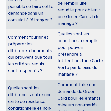
de remplir une
possible de faire cette
requête pour obtenir
demande dans un
une Green Card via le
consulat à l’étranger ?
mariage ?
Quelles sont les
Comment fournir et
conditions à remplir
préparer les
pour pouvoir
différents documents
prétendre à
qui prouvent que tous
l’obtention d’une Carte
les critères requis
Verte par le biais du
sont respectés ?
mariage ?
Comment faire une
Quelles sont les
demande de Green
différences entre une
Card pour les enfants
carte de résidence
mineurs non-mariés
conditionnelle et non-