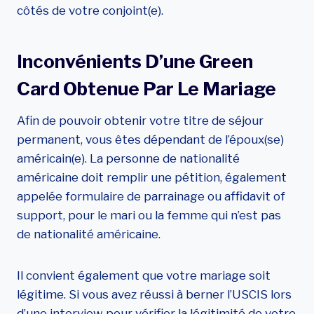
côtés de votre conjoint(e).
Inconvénients D’une Green
Card Obtenue Par Le Mariage
Afin de pouvoir obtenir votre titre de séjour
permanent, vous êtes dépendant de l’époux(se)
américain(e). La personne de nationalité
américaine doit remplir une pétition, également
appelée formulaire de parrainage ou affidavit of
support, pour le mari ou la femme qui n’est pas
de nationalité américaine.
Il convient également que votre mariage soit
légitime. Si vous avez réussi à berner l’USCIS lors
d’une interview pour vérifier la légitimité de votre