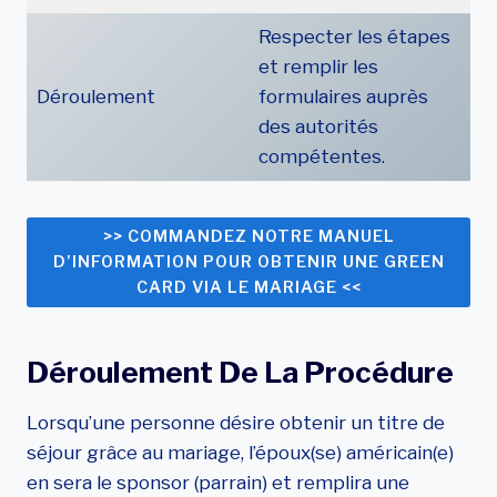
Respecter les étapes
et remplir les
Déroulement
formulaires auprès
des autorités
compétentes.
>> COMMANDEZ NOTRE MANUEL
D’INFORMATION POUR OBTENIR UNE GREEN
CARD VIA LE MARIAGE <<
Déroulement De La Procédure
Lorsqu’une personne désire obtenir un titre de
séjour grâce au mariage, l’époux(se) américain(e)
en sera le sponsor (parrain) et remplira une