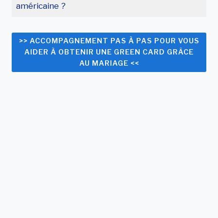
américaine ?
>> ACCOMPAGNEMENT PAS À PAS POUR VOUS
AIDER À OBTENIR UNE GREEN CARD GRÂCE
AU MARIAGE <<