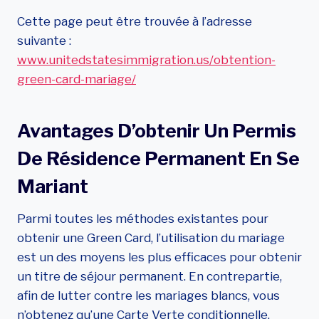
Cette page peut être trouvée à l’adresse
suivante :
www.unitedstatesimmigration.us/obtention-
green-card-mariage/
Avantages D’obtenir Un Permis
De Résidence Permanent En Se
Mariant
Parmi toutes les méthodes existantes pour
obtenir une Green Card, l’utilisation du mariage
est un des moyens les plus efficaces pour obtenir
un titre de séjour permanent. En contrepartie,
afin de lutter contre les mariages blancs, vous
n’obtenez qu’une Carte Verte conditionnelle.