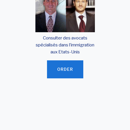
Consulter des avocats
spécialisés dans l’immigration
aux Etats-Unis
ORDER