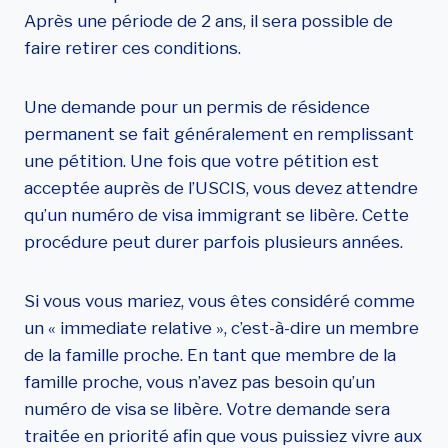
Après une période de 2 ans, il sera possible de
faire retirer ces conditions.
Une demande pour un permis de résidence
permanent se fait généralement en remplissant
une pétition. Une fois que votre pétition est
acceptée auprès de l’USCIS, vous devez attendre
qu’un numéro de visa immigrant se libère. Cette
procédure peut durer parfois plusieurs années.
Si vous vous mariez, vous êtes considéré comme
un « immediate relative », c’est-à-dire un membre
de la famille proche. En tant que membre de la
famille proche, vous n’avez pas besoin qu’un
numéro de visa se libère. Votre demande sera
traitée en priorité afin que vous puissiez vivre aux