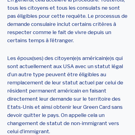
tous les citoyens et tous les consulats ne sont
pas éligibles pour cette requête. Le processus de
demande consulaire inclut certains critères à
respecter comme le fait de vivre depuis un
certains temps à l’étranger.
Les époux(ses) des citoyen(e)s américain(e)s qui
sont actuellement aux USA avec un statut légal
d’un autre type peuvent être éligibles au
remplacement de leur statut actuel par celui de
résident permanent américain en faisant
directement leur demande sur le territoire des
Etats-Unis et ainsi obtenir leur Green Card sans
devoir quitter le pays. On appelle cela un
changement de statut de non-immigrant vers
celui d’immigrant.