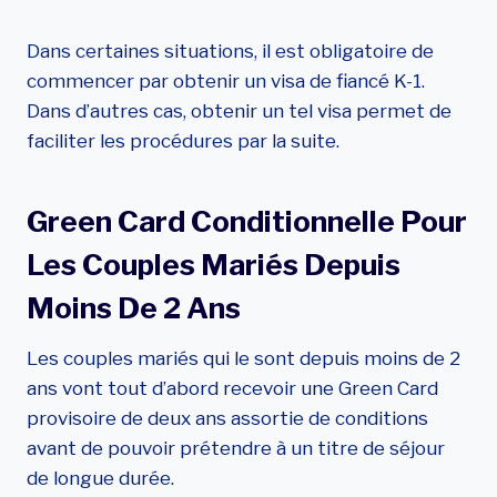
Dans certaines situations, il est obligatoire de
commencer par obtenir un visa de fiancé K-1.
Dans d’autres cas, obtenir un tel visa permet de
faciliter les procédures par la suite.
Green Card Conditionnelle Pour
Les Couples Mariés Depuis
Moins De 2 Ans
Les couples mariés qui le sont depuis moins de 2
ans vont tout d’abord recevoir une Green Card
provisoire de deux ans assortie de conditions
avant de pouvoir prétendre à un titre de séjour
de longue durée.