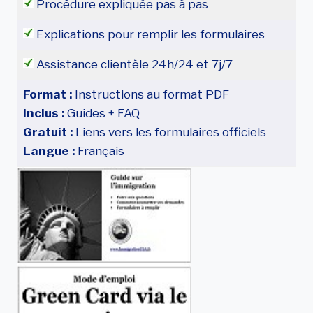
Procédure expliquée pas à pas
Explications pour remplir les formulaires
Assistance clientèle 24h/24 et 7j/7
Format :
Instructions au format PDF
Inclus :
Guides + FAQ
Gratuit :
Liens vers les formulaires officiels
Langue :
Français