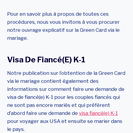
Pour en savoir plus à propos de toutes ces
procédures, nous vous invitons à vous procurer
notre ouvrage explicatif sur la Green Card via le
mariage.
Visa De Fiancé(e) K-1
Notre publication sur l’obtention de la Green Card
via le mariage contient également des
informations sur comment faire une demande de
visa de fiancé(e) K-1 pour les couples fiancés qui
ne sont pas encore mariés et qui préfèrent
d’abord faire une demande de
visa fiancé(e) K-1
pour voyager aux USA et ensuite se marier dans
le pays.