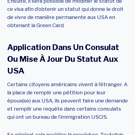
Ensuite, il sera possible de modifier le statut de
ce visa afin d’obtenir un statut qui donne le droit
de vivre de manière permanente aux USA en
obtenant la Green Card.
Application Dans Un Consulat
Ou Mise À Jour Du Statut Aux
USA
Certains citoyens américains vivent à l’étranger. A
la place de remplir une pétition pour leur
époux(se) aux USA, ils peuvent faire une demande
et remplir une requête dans certains consulats
qui ont un bureau de l’immigration USCIS.
En général, cela accélère la procédure. Toutefois,