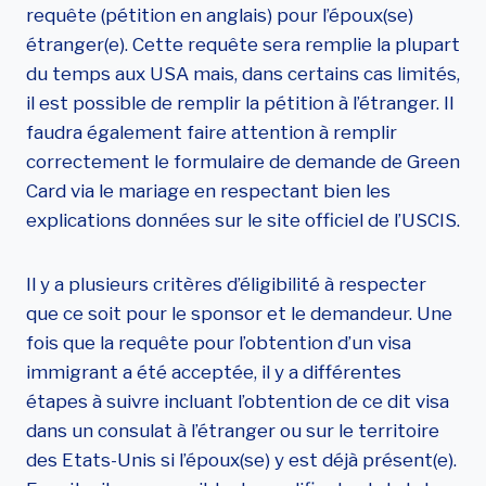
requête (pétition en anglais) pour l’époux(se)
étranger(e). Cette requête sera remplie la plupart
du temps aux USA mais, dans certains cas limités,
il est possible de remplir la pétition à l’étranger. Il
faudra également faire attention à remplir
correctement le formulaire de demande de Green
Card via le mariage en respectant bien les
explications données sur le site officiel de l’USCIS.
Il y a plusieurs critères d’éligibilité à respecter
que ce soit pour le sponsor et le demandeur. Une
fois que la requête pour l’obtention d’un visa
immigrant a été acceptée, il y a différentes
étapes à suivre incluant l’obtention de ce dit visa
dans un consulat à l’étranger ou sur le territoire
des Etats-Unis si l’époux(se) y est déjà présent(e).