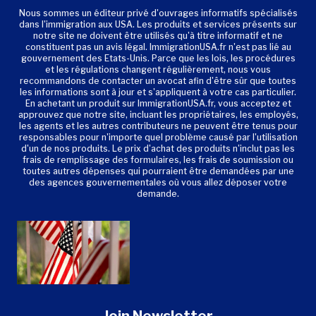
Nous sommes un éditeur privé d'ouvrages informatifs spécialisés
dans l'immigration aux USA. Les produits et services présents sur
notre site ne doivent être utilisés qu'à titre informatif et ne
constituent pas un avis légal. ImmigrationUSA.fr n'est pas lié au
gouvernement des Etats-Unis. Parce que les lois, les procédures
et les régulations changent régulièrement, nous vous
recommandons de contacter un avocat afin d'être sûr que toutes
les informations sont à jour et s'appliquent à votre cas particulier.
En achetant un produit sur ImmigrationUSA.fr, vous acceptez et
approuvez que notre site, incluant les propriétaires, les employés,
les agents et les autres contributeurs ne peuvent être tenus pour
responsables pour n'importe quel problème causé par l'utilisation
d'un de nos produits. Le prix d'achat des produits n'inclut pas les
frais de remplissage des formulaires, les frais de soumission ou
toutes autres dépenses qui pourraient être demandées par une
des agences gouvernementales où vous allez déposer votre
demande.