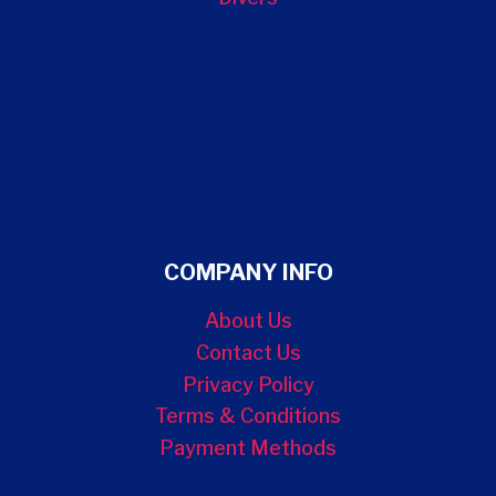
COMPANY INFO
About Us
Contact Us
Privacy Policy
Terms & Conditions
Payment Methods