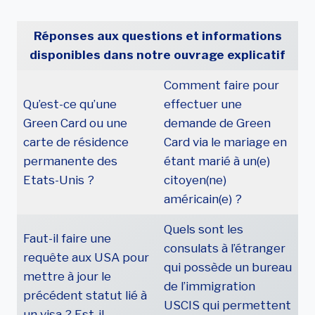
Réponses aux questions et informations
disponibles dans notre ouvrage explicatif
Comment faire pour
Qu’est-ce qu’une
effectuer une
Green Card ou une
demande de Green
carte de résidence
Card via le mariage en
permanente des
étant marié à un(e)
Etats-Unis ?
citoyen(ne)
américain(e) ?
Quels sont les
Faut-il faire une
consulats à l’étranger
requête aux USA pour
qui possède un bureau
mettre à jour le
de l’immigration
précédent statut lié à
USCIS qui permettent
un visa ? Est-il