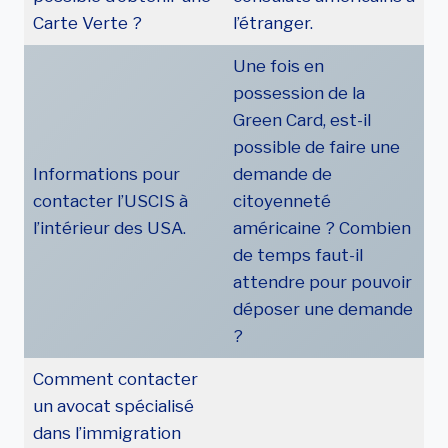
Carte Verte ?
l’étranger.
Une fois en
possession de la
Green Card, est-il
possible de faire une
Informations pour
demande de
contacter l’USCIS à
citoyenneté
l’intérieur des USA.
américaine ? Combien
de temps faut-il
attendre pour pouvoir
déposer une demande
?
Comment contacter
un avocat spécialisé
dans l’immigration