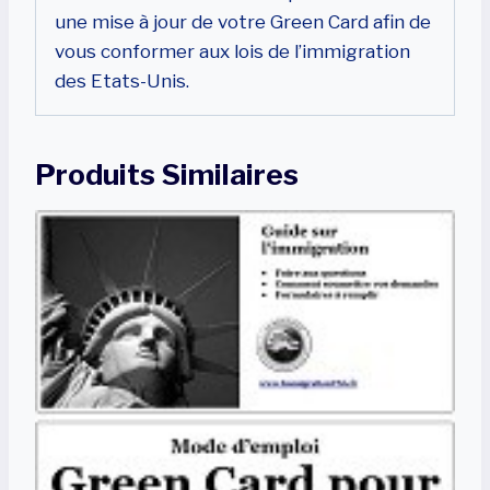
une mise à jour de votre Green Card afin de
vous conformer aux lois de l’immigration
des Etats-Unis.
Produits Similaires