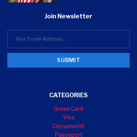
Join Newsletter
SUBMIT
CATEGORIES
Green Card
Visa
Citoyenneté
Passeport