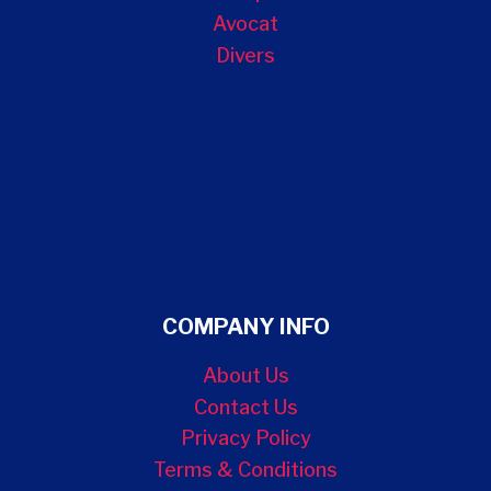
Avocat
Divers
COMPANY INFO
About Us
Contact Us
Privacy Policy
Terms & Conditions