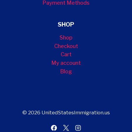
Payment Methods
SHOP
Shop
Checkout
Cart
My account
Blog
© 2026 UnitedStatesImmigration.us