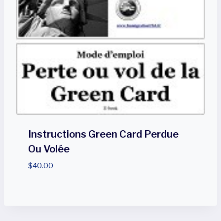
Instructions Green Card Perdue
Ou Volée
$
40.00