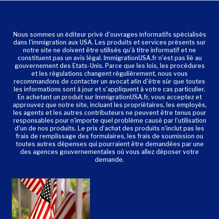
Nous sommes un éditeur privé d'ouvrages informatifs spécialisés
dans l'immigration aux USA. Les produits et services présents sur
notre site ne doivent être utilisés qu'à titre informatif et ne
constituent pas un avis légal. ImmigrationUSA.fr n'est pas lié au
gouvernement des Etats-Unis. Parce que les lois, les procédures
et les régulations changent régulièrement, nous vous
recommandons de contacter un avocat afin d'être sûr que toutes
les informations sont à jour et s'appliquent à votre cas particulier.
En achetant un produit sur ImmigrationUSA.fr, vous acceptez et
approuvez que notre site, incluant les propriétaires, les employés,
les agents et les autres contributeurs ne peuvent être tenus pour
responsables pour n'importe quel problème causé par l'utilisation
d'un de nos produits. Le prix d'achat des produits n'inclut pas les
frais de remplissage des formulaires, les frais de soumission ou
toutes autres dépenses qui pourraient être demandées par une
des agences gouvernementales où vous allez déposer votre
demande.