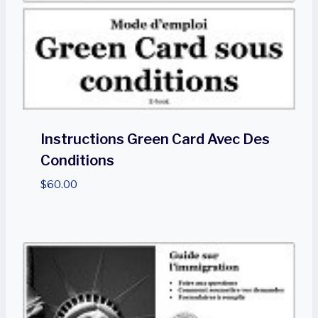
Instructions Green Card Avec Des
Conditions
$
60.00