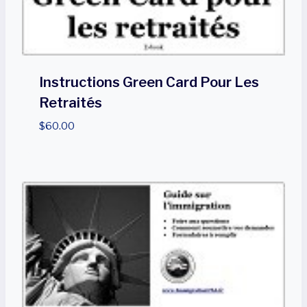
Instructions Green Card Pour Les
Retraités
$
60.00