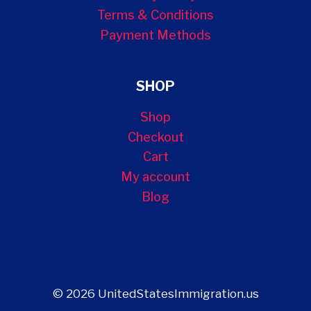
Terms & Conditions
Payment Methods
SHOP
Shop
Checkout
Cart
My account
Blog
© 2026 UnitedStatesImmigration.us