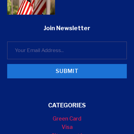
Join Newsletter
SUBMIT
CATEGORIES
Green Card
Visa