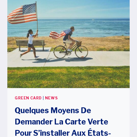
GREEN CARD
|
NEWS
Quelques Moyens De
Demander La Carte Verte
Pour S’installer Aux États-