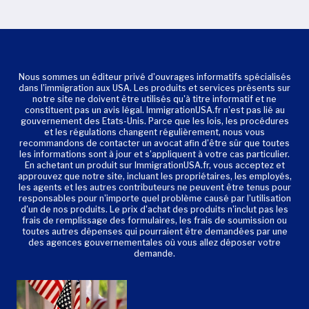
Nous sommes un éditeur privé d'ouvrages informatifs spécialisés
dans l'immigration aux USA. Les produits et services présents sur
notre site ne doivent être utilisés qu'à titre informatif et ne
constituent pas un avis légal. ImmigrationUSA.fr n'est pas lié au
gouvernement des Etats-Unis. Parce que les lois, les procédures
et les régulations changent régulièrement, nous vous
recommandons de contacter un avocat afin d'être sûr que toutes
les informations sont à jour et s'appliquent à votre cas particulier.
En achetant un produit sur ImmigrationUSA.fr, vous acceptez et
approuvez que notre site, incluant les propriétaires, les employés,
les agents et les autres contributeurs ne peuvent être tenus pour
responsables pour n'importe quel problème causé par l'utilisation
d'un de nos produits. Le prix d'achat des produits n'inclut pas les
frais de remplissage des formulaires, les frais de soumission ou
toutes autres dépenses qui pourraient être demandées par une
des agences gouvernementales où vous allez déposer votre
demande.