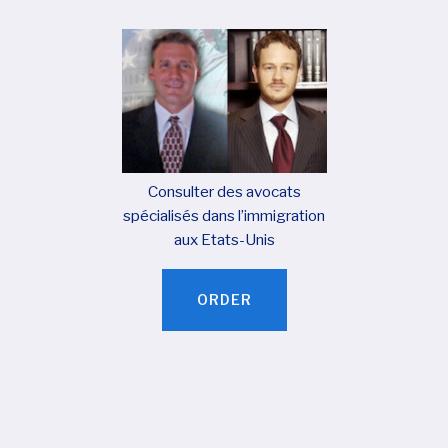
Consulter des avocats
spécialisés dans l’immigration
aux Etats-Unis
ORDER