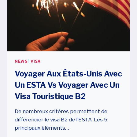
NEWS
|
VISA
Voyager Aux États-Unis Avec
Un ESTA Vs Voyager Avec Un
Visa Touristique B2
De nombreux critères permettent de
différencier le visa B2 de l’ESTA. Les 5
principaux éléments…