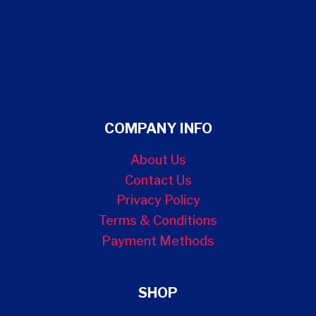
COMPANY INFO
About Us
Contact Us
Privacy Policy
Terms & Conditions
Payment Methods
SHOP