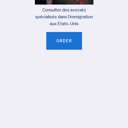
Consulter des avocats
spécialisés dans l’immigration
aux Etats-Unis
ORDER