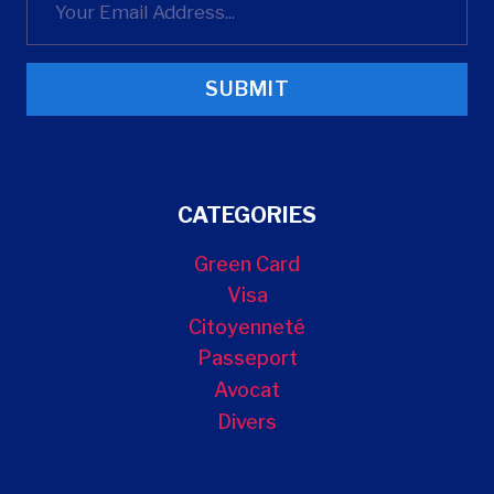
SUBMIT
CATEGORIES
Green Card
Visa
Citoyenneté
Passeport
Avocat
Divers