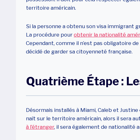
territoire américain.
Si la personne a obtenu son visa immigrant g
La procédure pour
obtenir la nationalité amé
Cependant, comme il n’est pas obligatoire de 
décidé de garder sa citoyenneté française.
Quatrième Étape : Le
Désormais installés à Miami, Caleb et Justine 
naît sur le territoire américain, alors il sera 
à l’étranger
, il sera également de nationalité