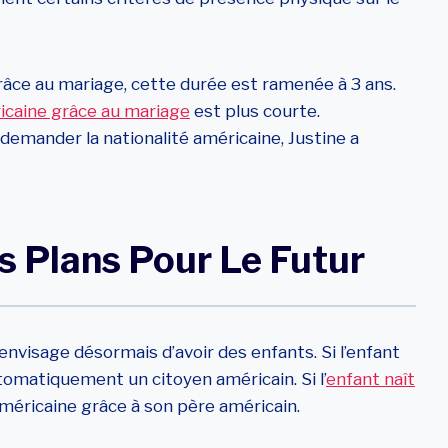
râce au mariage, cette durée est ramenée à 3 ans.
ricaine grâce au mariage
est plus courte.
demander la nationalité américaine, Justine a
s Plans Pour Le Futur
envisage désormais d’avoir des enfants. Si l’enfant
automatiquement un citoyen américain. Si l’
enfant naît
 américaine grâce à son père américain.