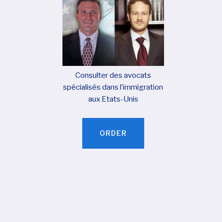
Consulter des avocats
spécialisés dans l’immigration
aux Etats-Unis
ORDER