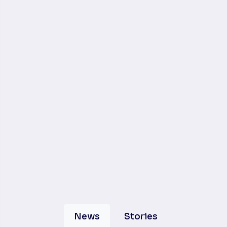
News
Stories