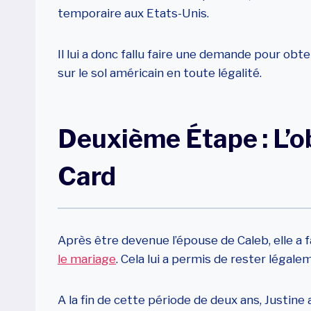
temporaire aux Etats-Unis.
Il lui a donc fallu faire une demande pour obt
sur le sol américain en toute légalité.
Deuxième Étape : L’o
Card
Après être devenue l’épouse de Caleb, elle a
le mariage
. Cela lui a permis de rester légale
A la fin de cette période de deux ans, Justine