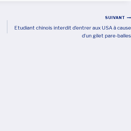
SUIVANT
Etudiant chinois interdit d’entrer aux USA à cause
d’un gilet pare-balles