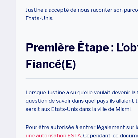
Justine a accepté de nous raconter son parcou
Etats-Unis.
Première Étape : L’ob
Fiancé(e)
Lorsque Justine a su qu’elle voulait devenir 
question de savoir dans quel pays ils allaient 
serait aux Etats-Unis dans la ville de Miami.
Pour être autorisée à entrer légalement sur le
une autorisation ESTA
. Cependant, ce docum