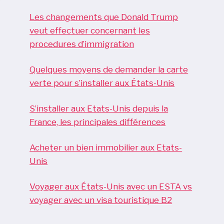
Les changements que Donald Trump
veut effectuer concernant les
procedures d’immigration
Quelques moyens de demander la carte
verte pour s’installer aux États-Unis
S’installer aux Etats-Unis depuis la
France, les principales différences
Acheter un bien immobilier aux Etats-
Unis
Voyager aux États-Unis avec un ESTA vs
voyager avec un visa touristique B2